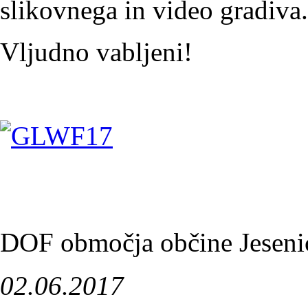
slikovnega in video gradiva.
Vljudno vabljeni!
DOF območja občine Jeseni
02.06.2017