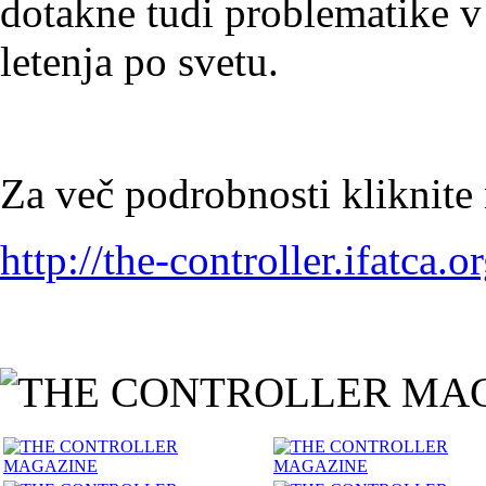
dotakne tudi problematike v
letenja po svetu.
Za več podrobnosti kliknite
http://the-controller.ifatca