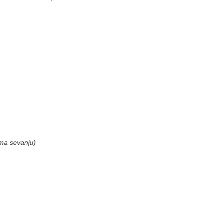
oma sevanju)